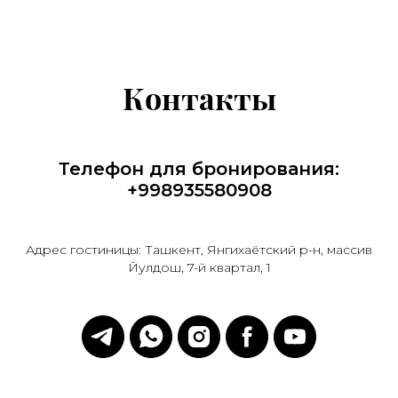
Контакты
Телефон для бронирования:
+998935580908
Адрес гостиницы: Ташкент, Янгихаётский р-н, массив
Йулдош, 7-й квартал, 1