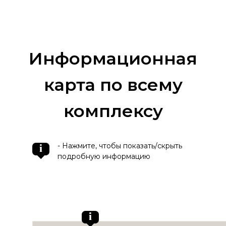
Информационная
карта по всему
комплексу
- Нажмите, чтобы показать/скрыть
i
подробную информацию
i