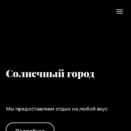
Солнечный город
Мы предоставляем отдых на любой вкус