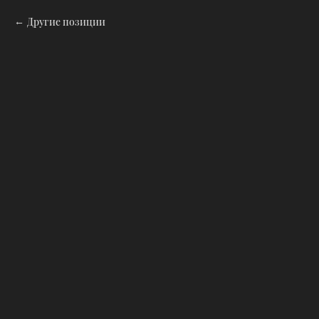
Другие позиции