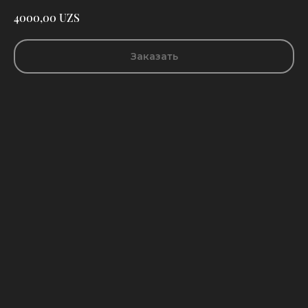
UZS
4000,00
Заказать