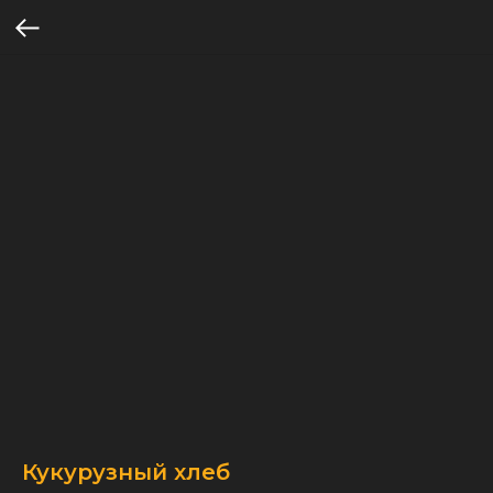
Кукурузный хлеб