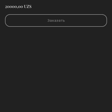
UZS
20000,00
Заказать