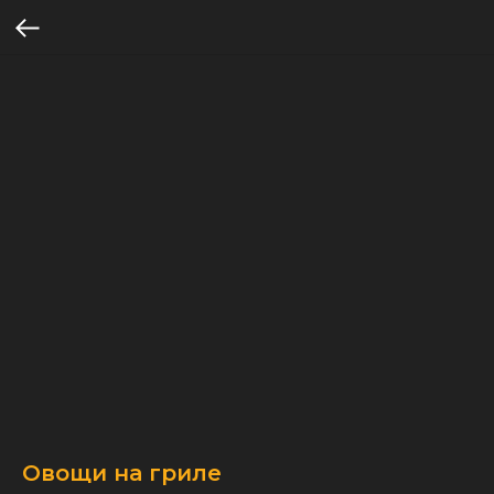
Овощи на гриле