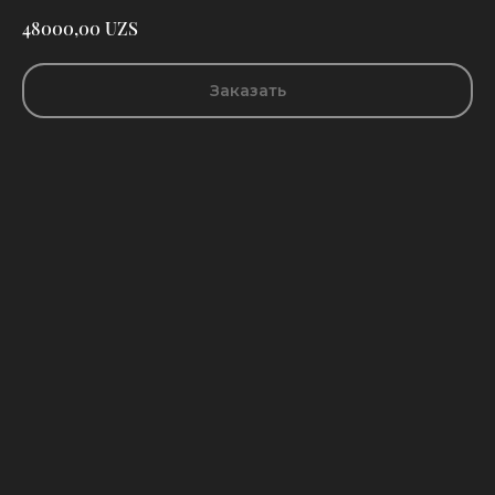
UZS
48000,00
Заказать