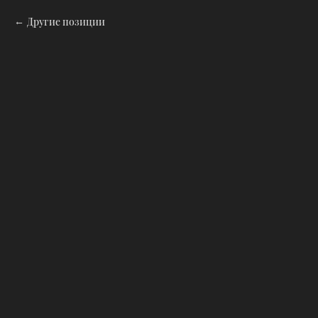
Другие позиции