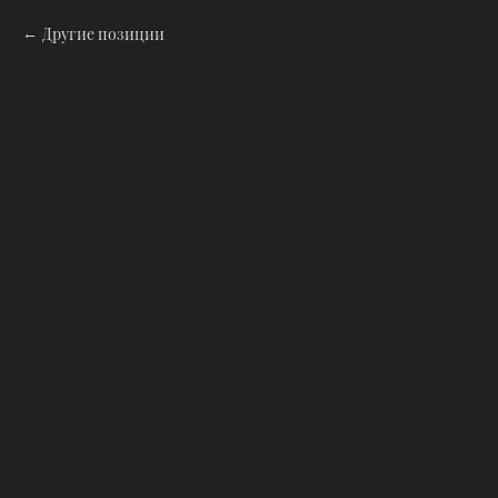
Другие позиции